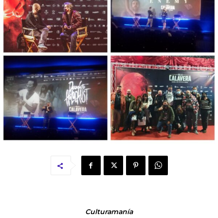
Culturamanía