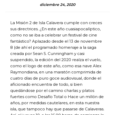
diciembre 24, 2020
La Misión 2 de Isla Calavera cumple con creces
sus directrices. ¿En este año cuasiapocalíptico,
como no se iba a celebrar un festival de cine
fantástico? Aplazado desde el 13 de noviembre
8 (de ahí el programado homenaje a la saga
creada por Sean S. Cunningham y casi
suspendido, la edición del 2020 realza el vuelo,
como el logo de este año, como esa nave Alex
Raymondiana, en una maratón comprimida de
cuatro días de puro goce audiovisual, donde el
aficionado encuentra de todo, si bien
quedándose por el camino charlas y platos
fuertes como Desafío Total o Hace un millón de
años, por medidas cautelares, en esta nuestra
isla, que tampoco hay que pasarse de Calaveras.