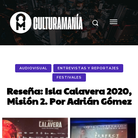
AUDIOVISUAL
ENTREVISTAS Y REPORTAJES
FESTIVALES
Reseña: Isla Calavera 2020,
Misión 2. Por Adrián Gómez