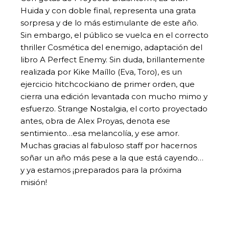
Huida y con doble final, representa una grata
sorpresa y de lo más estimulante de este año.
Sin embargo, el público se vuelca en el correcto
thriller Cosmética del enemigo, adaptación del
libro A Perfect Enemy. Sin duda, brillantemente
realizada por Kike Maíllo (Eva, Toro), es un
ejercicio hitchcockiano de primer orden, que
cierra una edición levantada con mucho mimo y
esfuerzo. Strange Nostalgia, el corto proyectado
antes, obra de Alex Proyas, denota ese
sentimiento…esa melancolía, y ese amor.
Muchas gracias al fabuloso staff por hacernos
soñar un año más pese a la que está cayendo…
y ya estamos ¡preparados para la próxima
misión!