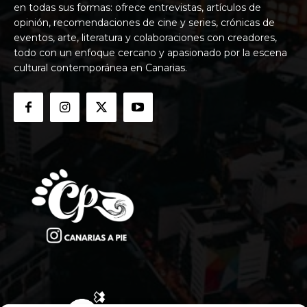
en todas sus formas: ofrece entrevistas, artículos de
opinión, recomendaciones de cine y series, crónicas de
eventos, arte, literatura y colaboraciones con creadores,
todo con un enfoque cercano y apasionado por la escena
cultural contemporánea en Canarias.