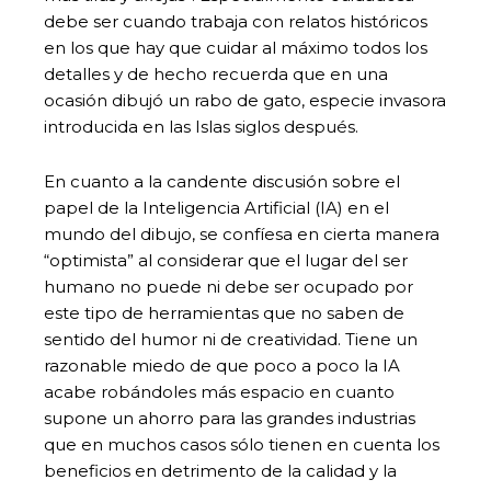
debe ser cuando trabaja con relatos históricos
en los que hay que cuidar al máximo todos los
detalles y de hecho recuerda que en una
ocasión dibujó un rabo de gato, especie invasora
introducida en las Islas siglos después.
En cuanto a la candente discusión sobre el
papel de la Inteligencia Artificial (IA) en el
mundo del dibujo, se confíesa en cierta manera
“optimista” al considerar que el lugar del ser
humano no puede ni debe ser ocupado por
este tipo de herramientas que no saben de
sentido del humor ni de creatividad. Tiene un
razonable miedo de que poco a poco la IA
acabe robándoles más espacio en cuanto
supone un ahorro para las grandes industrias
que en muchos casos sólo tienen en cuenta los
beneficios en detrimento de la calidad y la