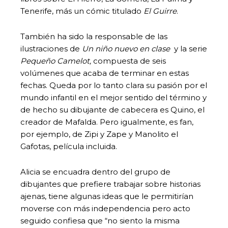
Tenerife, más un cómic titulado
El Guirre
.
También ha sido la responsable de las
ilustraciones de
Un niño nuevo en clase
y
la serie
Pequeño Camelot,
compuesta de seis
volúmenes que acaba de terminar en estas
fechas. Queda por lo tanto clara su pasión por el
mundo infantil en el mejor sentido del término y
de hecho su dibujante de cabecera es Quino, el
creador de Mafalda. Pero igualmente, es fan,
por ejemplo, de Zipi y Zape y Manolito el
Gafotas, película incluida.
Alicia se encuadra dentro del grupo de
dibujantes que prefiere trabajar sobre historias
ajenas, tiene algunas ideas que le permitirían
moverse con más independencia pero acto
seguido confiesa que “no siento la misma