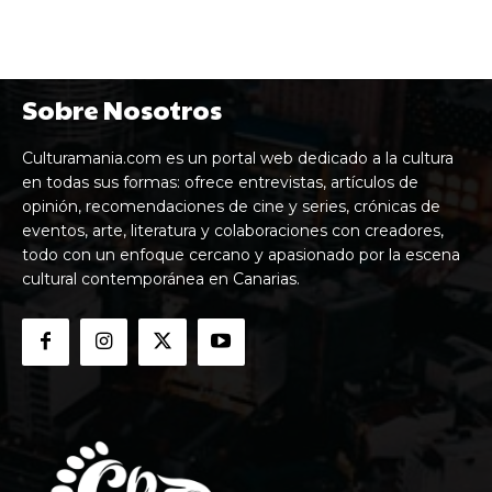
Sobre Nosotros
Culturamania.com es un portal web dedicado a la cultura
en todas sus formas: ofrece entrevistas, artículos de
opinión, recomendaciones de cine y series, crónicas de
eventos, arte, literatura y colaboraciones con creadores,
todo con un enfoque cercano y apasionado por la escena
cultural contemporánea en Canarias.