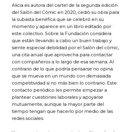
Alicia es autora del cartel de la segunda edición
del Salón del Cómic en 2020, cedió su obra para
la subasta benéfica que se celebró en su
momento y aparece en un libro editado por
este colectivo. Sobre la Fundación considera
que están llevando a cabo un buen trabajo y
siente especial debilidad por el Salón del cómic,
una cita anual que aprovecha para contactar
con compañeros a lo largo de esa semana. Al
contrario de lo que podría pensarse no opina
que se mueva en un mundo con demasiada
competitividad si no más bien lo contrario. Este
contacto periódico les permite empezar a
plantear cuestiones laborales y apoyarse
mutuamente, aunque la mayor parte del
tiempo tengan que hacerlo por medio de las
redes sociales.