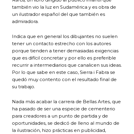
también vio la luz en Sudamérica y es obra de
un ilustrador español del que también es
admiradora.
Indica que en general los dibujantes no suelen
tener un contacto estrecho con los autores
porque tienden a tener demasiadas exigencias
que es difícil concretar y por ello es preferible
recurrir a intermediarios que canalicen sus ideas.
Por lo que sabe en este caso, Sierra i Fabra se
quedó muy contento con el resultado final de
su trabajo.
Nada más acabar la carrera de Bellas Artes, que
ha pasado de ser una especie de cementerio
para creadores a un punto de partida y de
oportunidades, se dedicó de lleno al mundo de
la ilustración, hizo prácticas en publicidad,