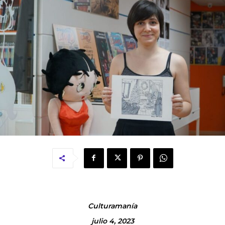
Culturamanía
julio 4, 2023