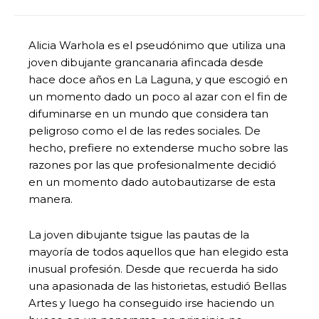
Alicia Warhola es el pseudónimo que utiliza una
joven dibujante grancanaria afincada desde
hace doce años en La Laguna, y que escogió en
un momento dado un poco al azar con el fin de
difuminarse en un mundo que considera tan
peligroso como el de las redes sociales. De
hecho, prefiere no extenderse mucho sobre las
razones por las que profesionalmente decidió
en un momento dado autobautizarse de esta
manera.
La joven dibujante tsigue las pautas de la
mayoría de todos aquellos que han elegido esta
inusual profesión. Desde que recuerda ha sido
una apasionada de las historietas, estudió Bellas
Artes y luego ha conseguido irse haciendo un