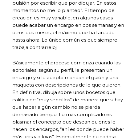
pulsión por escribir que por dibujar. En estos
momentos no me lo planteo”. El tiempo de
creación es muy variable, en algunos casos
puede acabar un encargo en dos semanas y en
otros dos meses, el máximo que ha tardado
hasta ahora. Lo único común es que siempre
trabaja contrarreloj.
Básicamente el proceso comienza cuando las
editoriales, según su perfil, le presentan un
encargo y si lo acepta mandan el guión y una
maqueta con descripciones de lo que quieren.
En definitiva, dibuja sobre unos bocetos que
califica de “muy sencillos” de manera que si hay
que hacer algún cambio no se pierda
demasiado tiempo. Lo más complicado es
plasmar el concepto que desean quienes le
hacen los encargos, “ahí es donde puede haber
más tiras y aflojas”. Especialmente cuidadosa