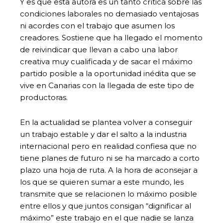
Y es que esta autora es un tanto crítica sobre las
condiciones laborales no demasiado ventajosas
ni acordes con el trabajo que asumen los
creadores. Sostiene que ha llegado el momento
de reivindicar que llevan a cabo una labor
creativa muy cualificada y de sacar el máximo
partido posible a la oportunidad inédita que se
vive en Canarias con la llegada de este tipo de
productoras.
En la actualidad se plantea volver a conseguir
un trabajo estable y dar el salto a la industria
internacional pero en realidad confiesa que no
tiene planes de futuro ni se ha marcado a corto
plazo una hoja de ruta. A la hora de aconsejar a
los que se quieren sumar a este mundo, les
transmite que se relacionen lo máximo posible
entre ellos y que juntos consigan “dignificar al
máximo” este trabajo en el que nadie se lanza