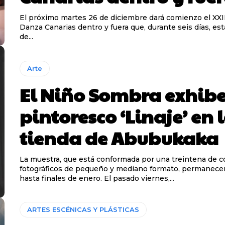
El próximo martes 26 de diciembre dará comienzo el XXII
Danza Canarias dentro y fuera que, durante seis días, est
de...
Arte
El Niño Sombra exhibe
pintoresco ‘Linaje’ en 
tienda de Abubukaka
La muestra, que está conformada por una treintena de c
fotográficos de pequeño y mediano formato, permanecer
hasta finales de enero. El pasado viernes,...
ARTES ESCÉNICAS Y PLÁSTICAS