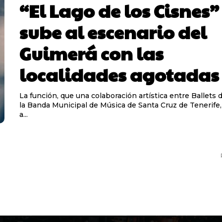
“El Lago de los Cisnes”
sube al escenario del
Guimerá con las
localidades agotadas
La función, que una colaboración artística entre Ballets 
la Banda Municipal de Música de Santa Cruz de Tenerife,
a...