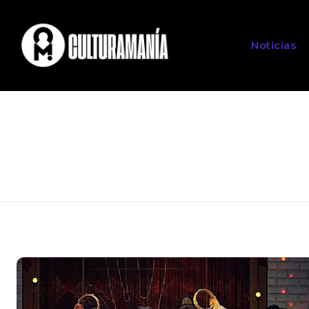
Noticias