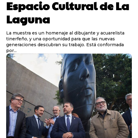
Espacio Cultural de La
Laguna
La muestra es un homenaje al dibujante y acuarelista
tinerfeño, y una oportunidad para que las nuevas
generaciones descubran su trabajo. Está conformada
por...