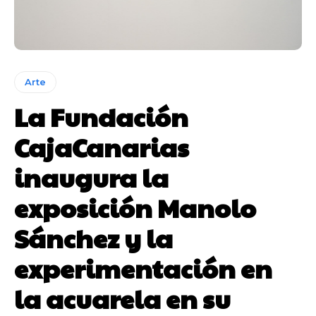
Arte
La Fundación
CajaCanarias
inaugura la
exposición Manolo
Sánchez y la
experimentación en
la acuarela en su