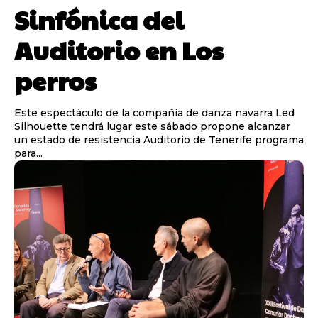
Sinfónica del
Auditorio en Los
perros
Este espectáculo de la compañía de danza navarra Led
Silhouette tendrá lugar este sábado propone alcanzar
un estado de resistencia Auditorio de Tenerife programa
para...