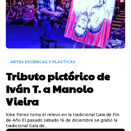
ARTES ESCÉNICAS Y PLÁSTICAS
Tributo pictórico de
Iván T. a Manolo
Vieira
Kike Pérez toma el relevo en la tradicional Gala de Fin
de Año El pasado sábado 16 de diciembre se grabó la
tradicional Gala de...