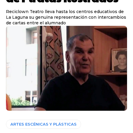
Reciclown Teatro lleva hasta los centros educativos de
La Laguna su genuina representación con intercambios
de cartas entre el alumnado
ARTES ESCÉNICAS Y PLÁSTICAS