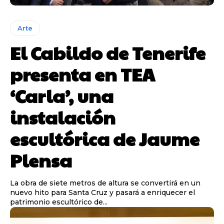
Arte
El Cabildo de Tenerife
presenta en TEA
‘Carla’, una
instalación
escultórica de Jaume
Plensa
La obra de siete metros de altura se convertirá en un
nuevo hito para Santa Cruz y pasará a enriquecer el
patrimonio escultórico de...