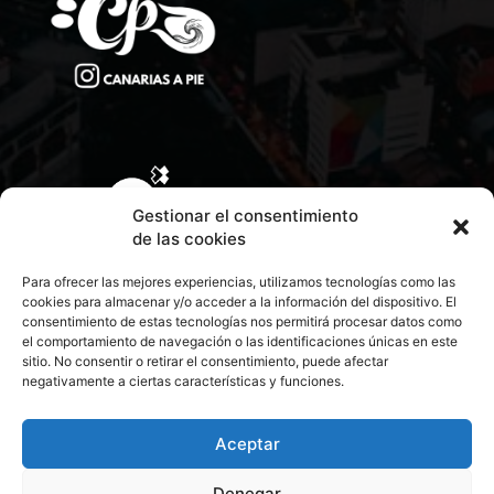
Gestionar el consentimiento
de las cookies
Para ofrecer las mejores experiencias, utilizamos tecnologías como las
cookies para almacenar y/o acceder a la información del dispositivo. El
consentimiento de estas tecnologías nos permitirá procesar datos como
el comportamiento de navegación o las identificaciones únicas en este
sitio. No consentir o retirar el consentimiento, puede afectar
negativamente a ciertas características y funciones.
CONTACTA CON NOSOTROS
POLÍTICA DE PRIVACIDAD
Aceptar
Denegar