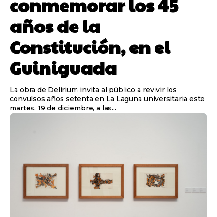
conmemorar los 45
años de la
Constitución, en el
Guiniguada
La obra de Delirium invita al público a revivir los
convulsos años setenta en La Laguna universitaria este
martes, 19 de diciembre, a las...