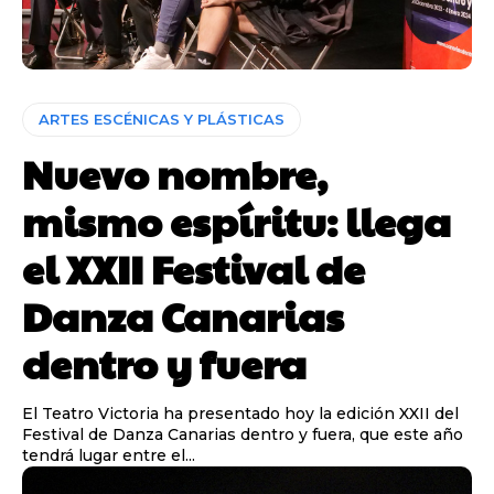
ARTES ESCÉNICAS Y PLÁSTICAS
Nuevo nombre,
mismo espíritu: llega
el XXII Festival de
Danza Canarias
dentro y fuera
El Teatro Victoria ha presentado hoy la edición XXII del
Festival de Danza Canarias dentro y fuera, que este año
tendrá lugar entre el...