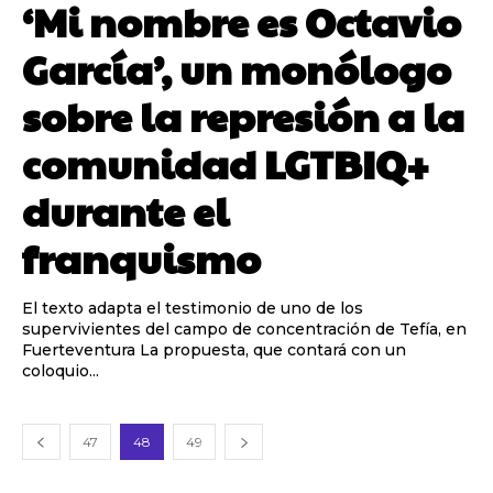
‘Mi nombre es Octavio
García’, un monólogo
sobre la represión a la
comunidad LGTBIQ+
durante el
franquismo
El texto adapta el testimonio de uno de los
supervivientes del campo de concentración de Tefía, en
Fuerteventura La propuesta, que contará con un
coloquio...
47
48
49