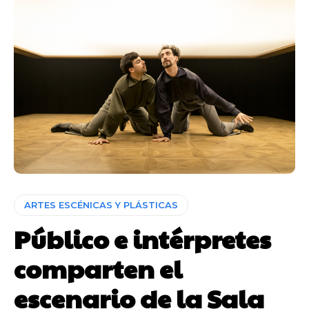
ARTES ESCÉNICAS Y PLÁSTICAS
Público e intérpretes
comparten el
escenario de la Sala