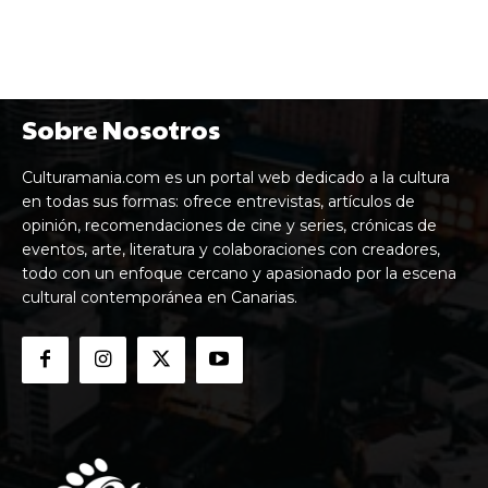
Sobre Nosotros
Culturamania.com es un portal web dedicado a la cultura
en todas sus formas: ofrece entrevistas, artículos de
opinión, recomendaciones de cine y series, crónicas de
eventos, arte, literatura y colaboraciones con creadores,
todo con un enfoque cercano y apasionado por la escena
cultural contemporánea en Canarias.